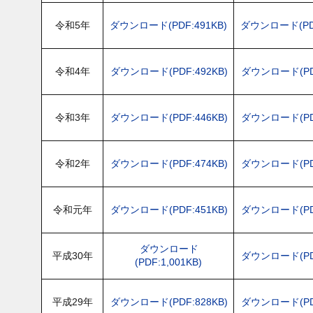
令和5年
ダウンロード(PDF:491KB)
ダウンロード(PDF
令和4年
ダウンロード(PDF:492KB)
ダウンロード(PDF
令和3年
ダウンロード(PDF:446KB)
ダウンロード(PDF
令和2年
ダウンロード(PDF:474KB)
ダウンロード(PDF
令和元年
ダウンロード(PDF:451KB)
ダウンロード(PDF
ダウンロード
平成30年
ダウンロード(PDF
(PDF:1,001KB)
平成29年
ダウンロード(PDF:828KB)
ダウンロード(PDF