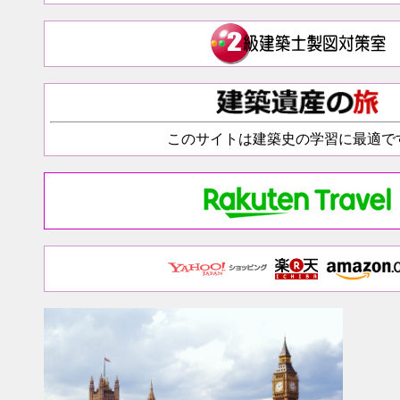
このサイトは建築史の学習に最適で