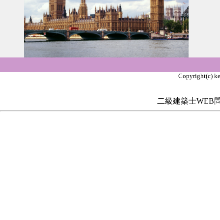
Copyright(c) ke
二級建築士WEB