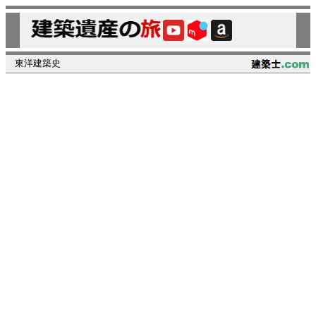
東洋建築史